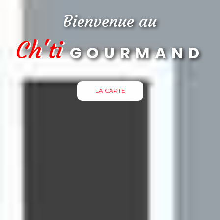
Bienvenue au